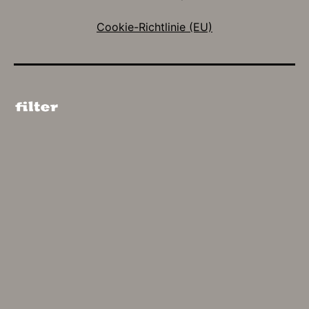
Cookie-Richtlinie (EU)