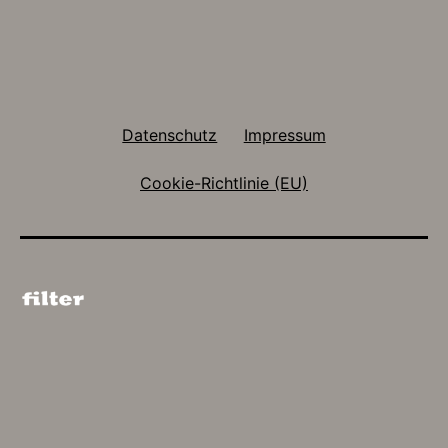
Datenschutz
Impressum
Cookie-Richtlinie (EU)