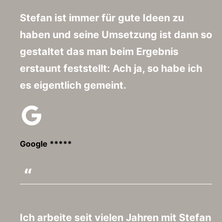
Stefan ist immer für gute Ideen zu
haben und seine Umsetzung ist dann so
gestaltet das man beim Ergebnis
erstaunt feststellt: Ach ja, so habe ich
es eigentlich gemeint.
Google *****
Ich arbeite seit vielen Jahren mit Stefan