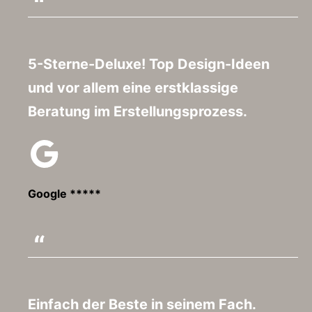
5-Sterne-Deluxe! Top Design-Ideen
und vor allem eine erstklassige
Beratung im Erstellungsprozess.
Google *****
Einfach der Beste in seinem Fach.