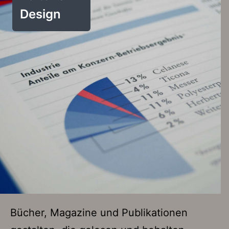
Design
Bücher, Magazine und Publikationen