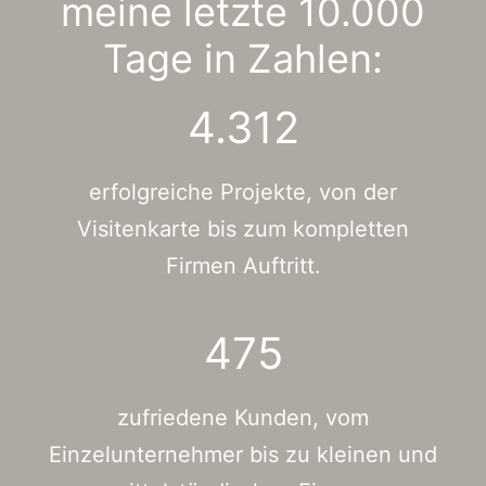
meine letzte 10.000
Tage in Zahlen:
4.312
erfolgreiche Projekte, von der
Visitenkarte bis zum kompletten
Firmen Auftritt.
475
zufriedene Kunden, vom
Einzelunternehmer bis zu kleinen und