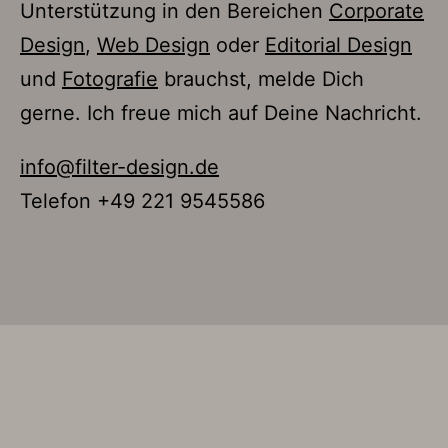
Unterstützung in den Bereichen
Corporate
Design
,
Web Design
oder
Editorial Design
und
Fotografie
brauchst, melde Dich
gerne. Ich freue mich auf Deine Nachricht.
info@filter-design.de
Telefon +49 221 9545586