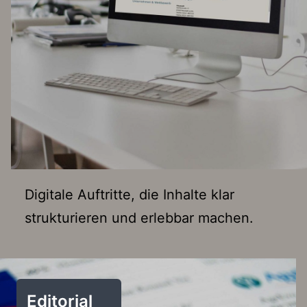
Digitale Auftritte, die Inhalte klar
strukturieren und erlebbar machen.
Editorial