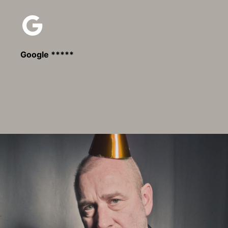
Google *****