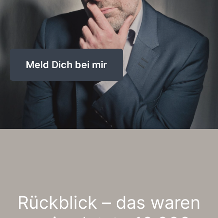
Meld Dich bei mir
Rückblick – das waren