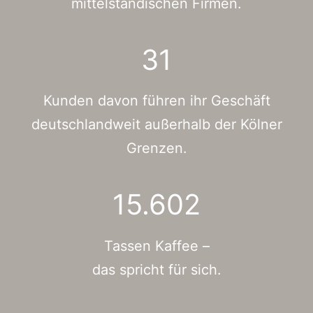
mittelständischen Firmen.
31
Kunden davon führen ihr Geschäft
deutschlandweit außerhalb der Kölner
Grenzen.
15.602
Tassen Kaffee –
das spricht für sich.