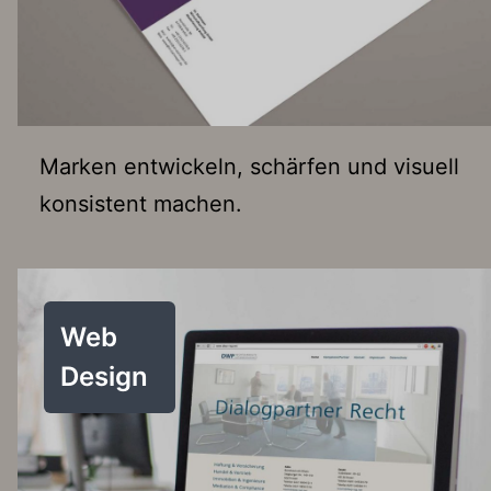
Marken entwickeln, schärfen und visuell
konsistent machen.
Web
Design