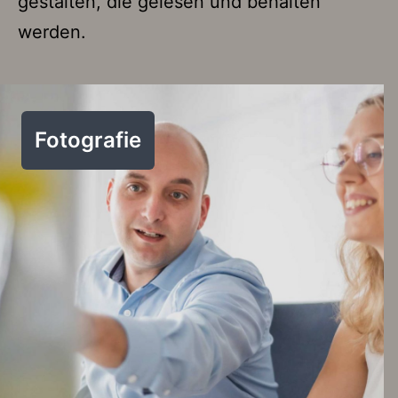
gestalten, die gelesen und behalten
werden.
Fotografie