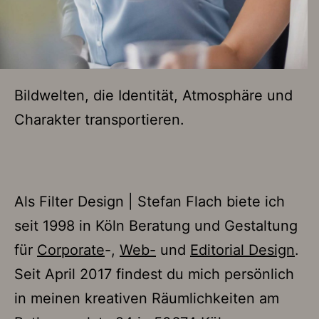
Bildwelten, die Identität, Atmosphäre und
Charakter transportieren.
Als Filter Design | Stefan Flach biete ich
seit 1998 in Köln Beratung und Gestaltung
für
Corporate
-,
Web-
und
Editorial Design
.
Seit April 2017 findest du mich persönlich
in meinen kreativen Räumlichkeiten am