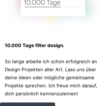
10.000 Tage filter design.
So lange arbeite ich schon erfolgreich an
Design Projekten aller Art. Lass uns über
deine Ideen oder mögliche gemeinsame
Projekte sprechen. Ich freue mich darauf,
dich persönlich kennenzulernen!