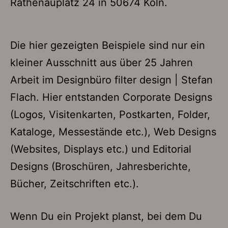
Rathenauplatz 24 in 50674 Köln.
Die hier gezeigten Beispiele sind nur ein
kleiner Ausschnitt aus über 25 Jahren
Arbeit im Designbüro filter design | Stefan
Flach. Hier entstanden Corporate Designs
(Logos, Visitenkarten, Postkarten, Folder,
Kataloge, Messestände etc.), Web Designs
(Websites, Displays etc.) und Editorial
Designs (Broschüren, Jahresberichte,
Bücher, Zeitschriften etc.).
Wenn Du ein Projekt planst, bei dem Du