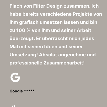
Flach von Filter Design zusammen. Ich
habe bereits verschiedene Projekte von
ihm grafisch umsetzen lassen und bin
zu 100 % von ihm und seiner Arbeit
überzeugt. Er überrascht mich jedes
Mal mit seinen Ideen und seiner
Umsetzung! Absolut angenehme und
professionelle Zusammenarbeit!
Google *****