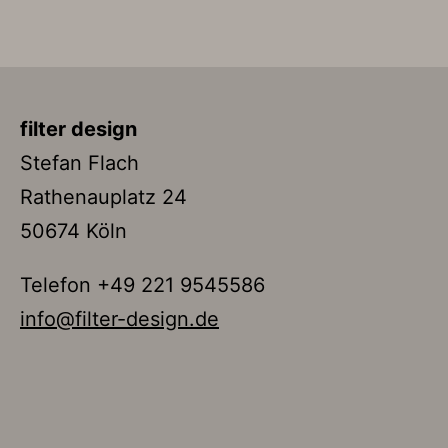
filter design
Stefan Flach
Rathenauplatz 24
50674 Köln
Telefon +49 221 9545586
info@filter-design.de