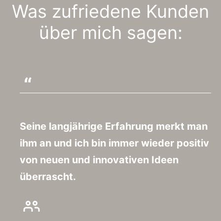
Was zufriedene Kunden
über mich sagen:
Seine langjährige Erfahrung merkt man
ihm an und ich bin immer wieder positiv
von neuen und innovativen Ideen
überrascht.