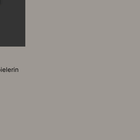
ielerin