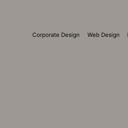
Corporate Design
Web Design