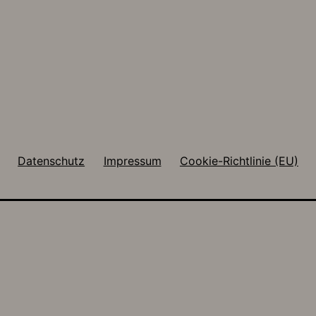
Datenschutz
Impressum
Cookie-Richtlinie (EU)