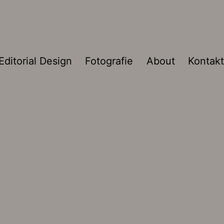
Editorial Design
Fotografie
About
Kontakt