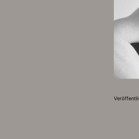
Veröffentl