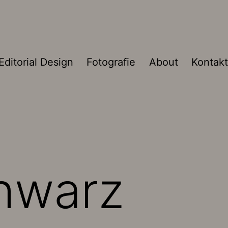
Editorial Design
Fotografie
About
Kontakt
chwarz