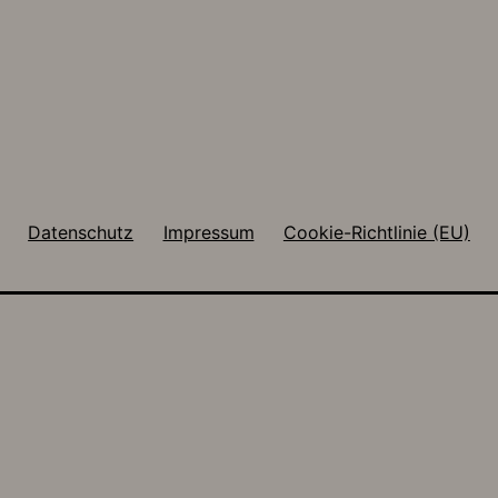
Datenschutz
Impressum
Cookie-Richtlinie (EU)