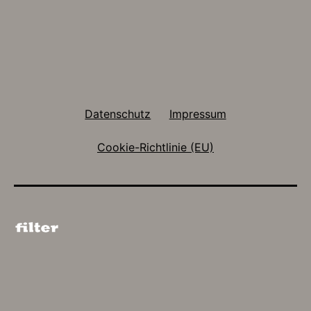
Datenschutz
Impressum
Cookie-Richtlinie (EU)