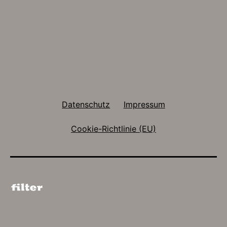
Datenschutz
Impressum
Cookie-Richtlinie (EU)