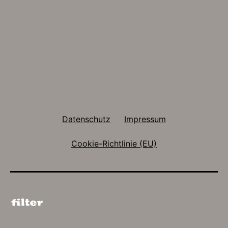
Datenschutz
Impressum
Cookie-Richtlinie (EU)