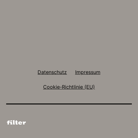
Datenschutz
Impressum
Cookie-Richtlinie (EU)