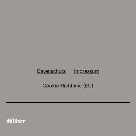
Datenschutz
Impressum
Cookie-Richtlinie (EU)