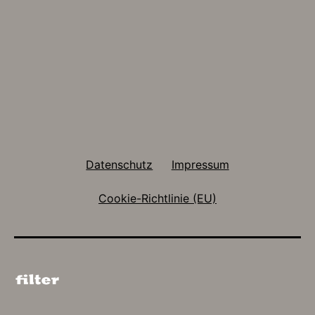
Datenschutz
Impressum
Cookie-Richtlinie (EU)