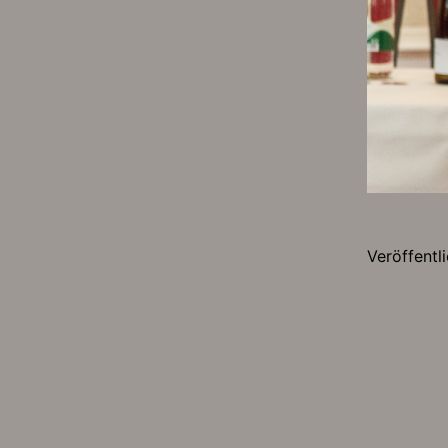
Veröffentl