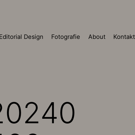
Editorial Design
Fotografie
About
Kontakt
_20240