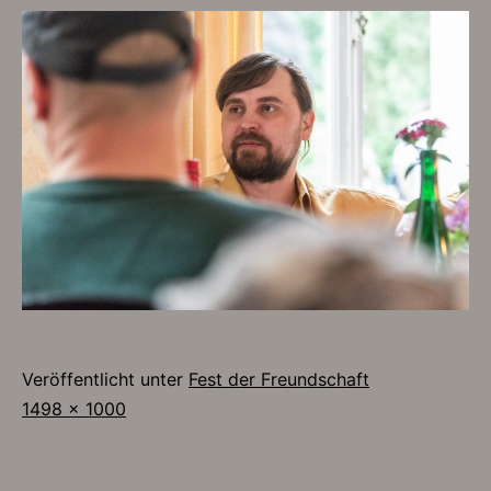
Veröffentlicht unter
Fest der Freundschaft
Originalgröße
1498 × 1000