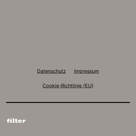
Datenschutz
Impressum
Cookie-Richtlinie (EU)