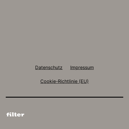
Datenschutz
Impressum
Cookie-Richtlinie (EU)