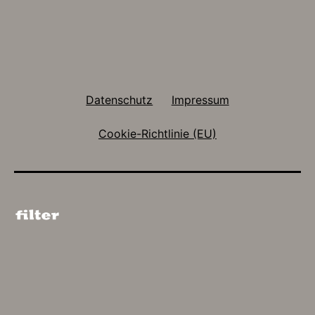
Datenschutz
Impressum
Cookie-Richtlinie (EU)