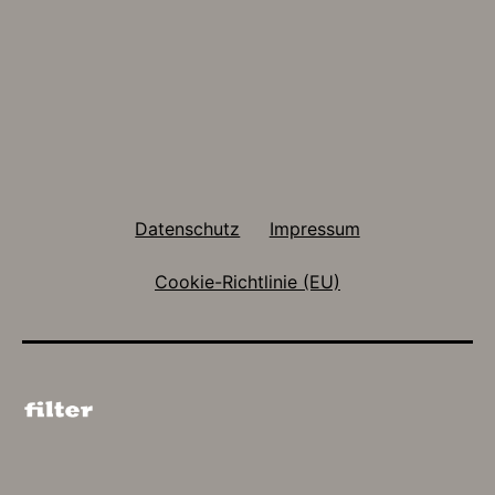
Datenschutz
Impressum
Cookie-Richtlinie (EU)